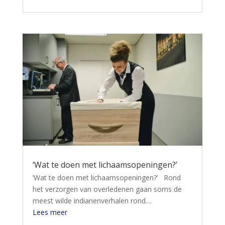
‘Wat te doen met lichaamsopeningen?’
‘Wat te doen met lichaamsopeningen?’ Rond
het verzorgen van overledenen gaan soms de
meest wilde indianenverhalen rond....
Lees meer