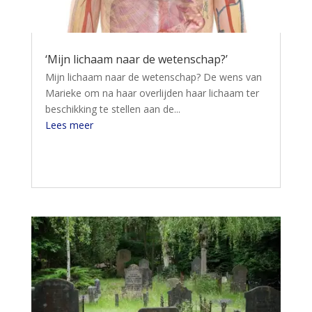
‘Mijn lichaam naar de wetenschap?’
Mijn lichaam naar de wetenschap? De wens van
Marieke om na haar overlijden haar lichaam ter
beschikking te stellen aan de...
Lees meer