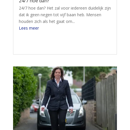
24/7 hoe dan?
24/7 hoe dan? Het zal voor iedereen duidelijk zijn
dat ik geen negen tot vijf baan heb. Mensen
houden zich als het gaat om...
Lees meer