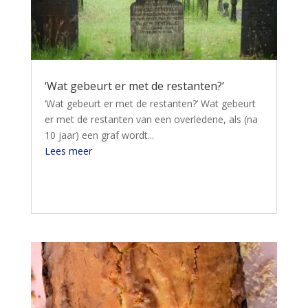
‘Wat gebeurt er met de restanten?’
‘Wat gebeurt er met de restanten?’ Wat gebeurt
er met de restanten van een overledene, als (na
10 jaar) een graf wordt...
Lees meer