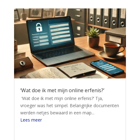
‘Wat doe ik met mijn online erfenis?’
‘Wat doe ik met mijn online erfenis?’ Tja,
vroeger was het simpel. Belangrijke documenten
werden netjes bewaard in een map...
Lees meer