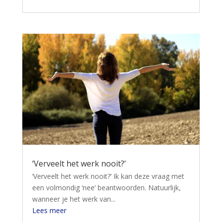
‘Verveelt het werk nooit?’
‘Verveelt het werk nooit?’ Ik kan deze vraag met
een volmondig ‘nee’ beantwoorden. Natuurlijk,
wanneer je het werk van...
Lees meer