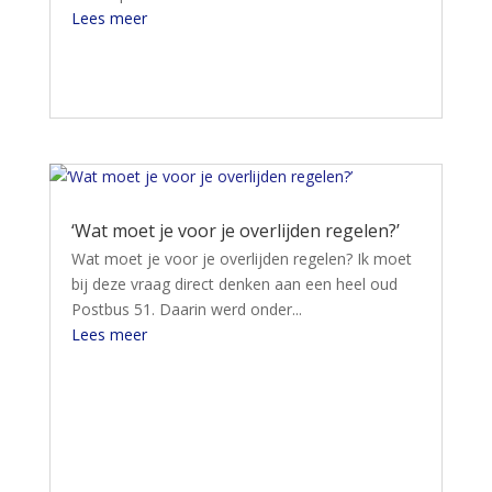
Lees meer
‘Wat moet je voor je overlijden regelen?’
Wat moet je voor je overlijden regelen? Ik moet
bij deze vraag direct denken aan een heel oud
Postbus 51. Daarin werd onder...
Lees meer