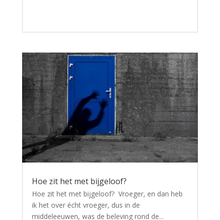
Hoe zit het met bijgeloof?
Hoe zit het met bijgeloof? Vroeger, en dan heb
ik het over écht vroeger, dus in de
middeleeuwen, was de beleving rond de...