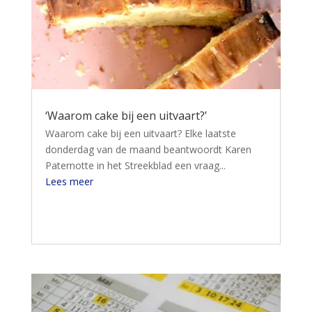
‘Waarom cake bij een uitvaart?’
Waarom cake bij een uitvaart? Elke laatste
donderdag van de maand beantwoordt Karen
Paternotte in het Streekblad een vraag...
Lees meer