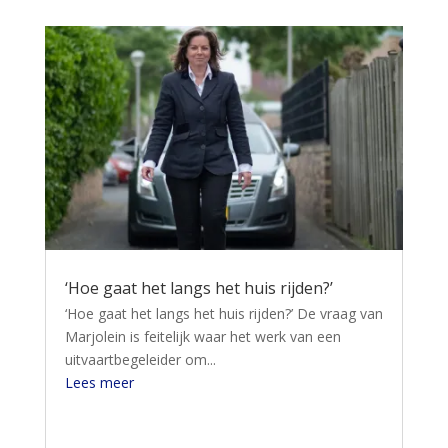
‘Hoe gaat het langs het huis rijden?’
‘Hoe gaat het langs het huis rijden?’ De vraag van
Marjolein is feitelijk waar het werk van een
uitvaartbegeleider om...
Lees meer