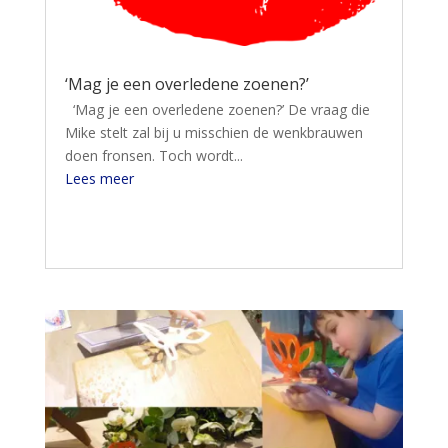
‘Mag je een overledene zoenen?’
‘Mag je een overledene zoenen?’ De vraag die
Mike stelt zal bij u misschien de wenkbrauwen
doen fronsen. Toch wordt...
Lees meer