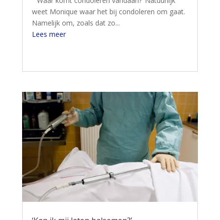
‘Waar komt condoleren vandaan?’ Natuurlijk
weet Monique waar het bij condoleren om gaat.
Namelijk om, zoals dat zo...
Lees meer