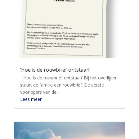
‘Hoe is de rouwbrief ontstaan’
‘Hoe is de rouwbrief ontstaan’ Bij het overlijden
stuurt de familie een rouwbrief. De eerste
voorlopers van de...
Lees meer