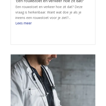
‘Een rouwstoet en verkeer hoe zit dat?’
Een rouwstoet en verkeer hoe zit dat? Deze
vraag is herkenbaar. Want wat doe je als je
ineens een rouwstoet voor je ziet?...
Lees meer