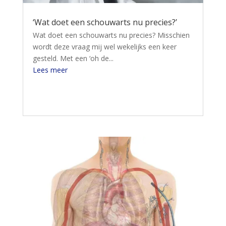
‘Wat doet een schouwarts nu precies?’
Wat doet een schouwarts nu precies? Misschien
wordt deze vraag mij wel wekelijks een keer
gesteld. Met een ‘oh de...
Lees meer