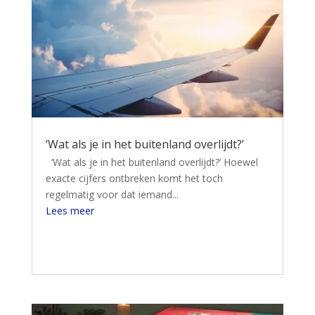
‘Wat als je in het buitenland overlijdt?’
‘Wat als je in het buitenland overlijdt?’ Hoewel
exacte cijfers ontbreken komt het toch
regelmatig voor dat iemand...
Lees meer