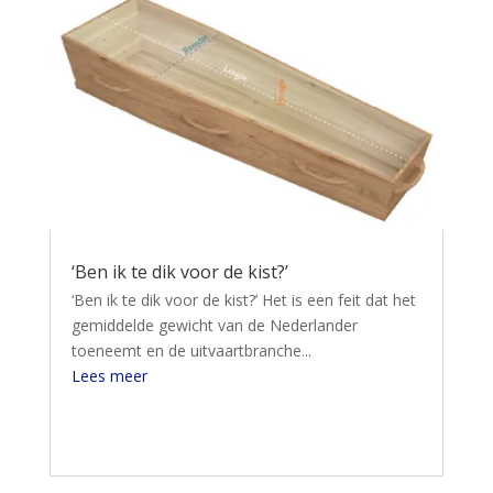
‘Ben ik te dik voor de kist?’
‘Ben ik te dik voor de kist?’ Het is een feit dat het
gemiddelde gewicht van de Nederlander
toeneemt en de uitvaartbranche...
Lees meer