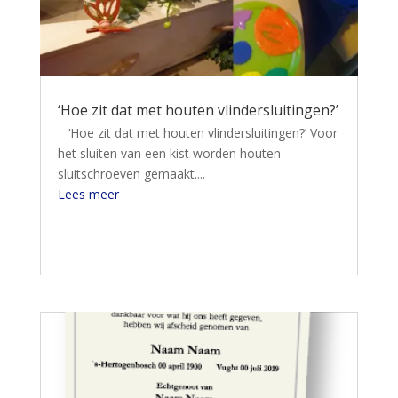
‘Hoe zit dat met houten vlindersluitingen?’
‘Hoe zit dat met houten vlindersluitingen?’ Voor
het sluiten van een kist worden houten
sluitschroeven gemaakt....
Lees meer