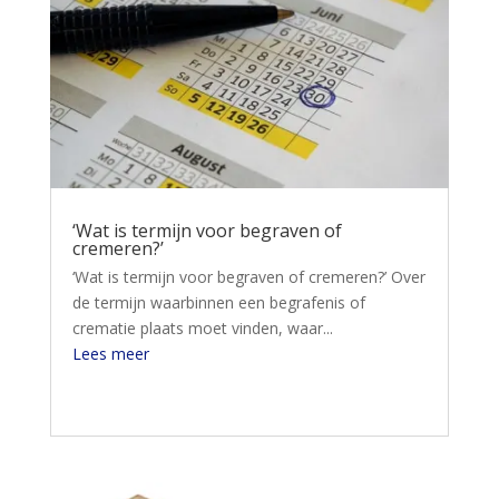
‘Wat is termijn voor begraven of
cremeren?’
‘Wat is termijn voor begraven of cremeren?’ Over
de termijn waarbinnen een begrafenis of
crematie plaats moet vinden, waar...
Lees meer