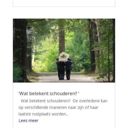
‘Wat betekent schouderen? ’
Wat betekent schouderen? De overledene kan
op verschillende manieren naar zijn of haar
laatste rustplaats worden...
Lees meer