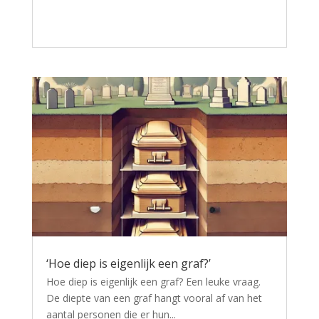
‘Hoe diep is eigenlijk een graf?’
Hoe diep is eigenlijk een graf? Een leuke vraag.
De diepte van een graf hangt vooral af van het
aantal personen die er hun...