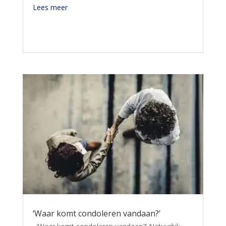
Lees meer
‘Waar komt condoleren vandaan?’