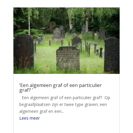
‘Een algemeen graf of een particulier
graf? ’
Een algemeen graf of een particulier graf? Op
begraafplaatsen zijn er twee type graven; een
algemeen graf en een...
Lees meer