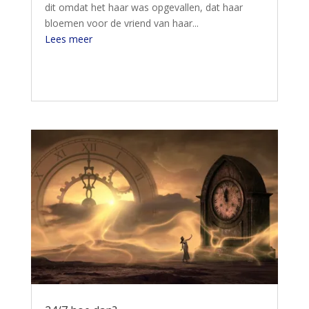
dit omdat het haar was opgevallen, dat haar
bloemen voor de vriend van haar...
Lees meer