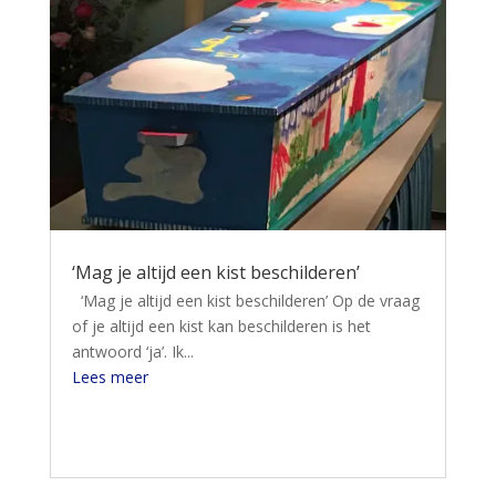
‘Mag je altijd een kist beschilderen’
‘Mag je altijd een kist beschilderen’ Op de vraag
of je altijd een kist kan beschilderen is het
antwoord ‘ja’. Ik...
Lees meer