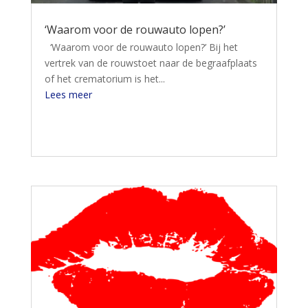
‘Waarom voor de rouwauto lopen?’
‘Waarom voor de rouwauto lopen?’ Bij het
vertrek van de rouwstoet naar de begraafplaats
of het crematorium is het...
Lees meer