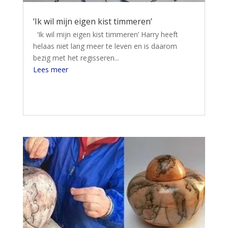
‘Ik wil mijn eigen kist timmeren’
‘Ik wil mijn eigen kist timmeren’ Harry heeft
helaas niet lang meer te leven en is daarom
bezig met het regisseren...
Lees meer