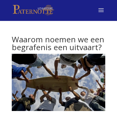
Waarom noemen we een
begrafenis een uitvaart?