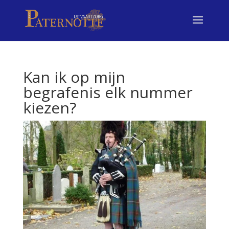
Kan ik op mijn
begrafenis elk nummer
kiezen?