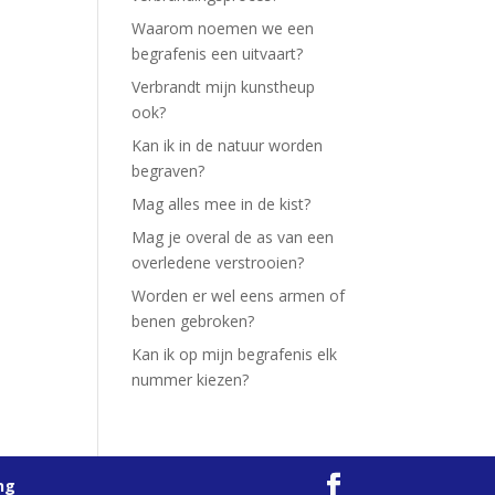
Waarom noemen we een
begrafenis een uitvaart?
Verbrandt mijn kunstheup
ook?
Kan ik in de natuur worden
begraven?
Mag alles mee in de kist?
Mag je overal de as van een
overledene verstrooien?
Worden er wel eens armen of
benen gebroken?
Kan ik op mijn begrafenis elk
nummer kiezen?
ng