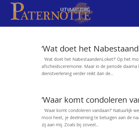
‘Wat doet het Nabestaand
‘Wat doet het NabestaandenLoket?’ Op het mome
afscheidsceremonie. Maar in de periode daarna
dienstverlening verder reikt dan de...
‘Waar komt condoleren va
‘Waar komt condoleren vandaan?’ Natuurlijk we
mooi heet, je deelneming te betuigen aan de na
zij aan mij. Zoals bij zoveel...